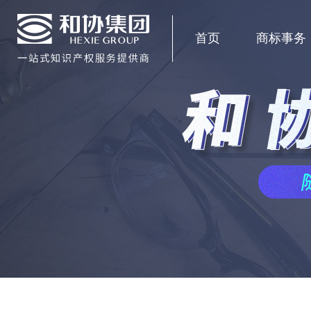
首页
商标事务