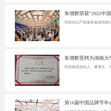
朱增辉荣获“2022中国
和协知识产权服务集团有限公
朱增辉受聘为湖南大
和协集团创始人、董事长、
第16届中国品牌节