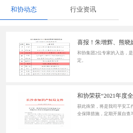
和协动态
行业资讯
喜报！朱增辉、熊晓
和协集团2位专家的入选，
定。
和协荣获“2021年
获此殊荣，将是我司平安工
全保障措施，定期开展自查
量，为长沙市全面建设“三新