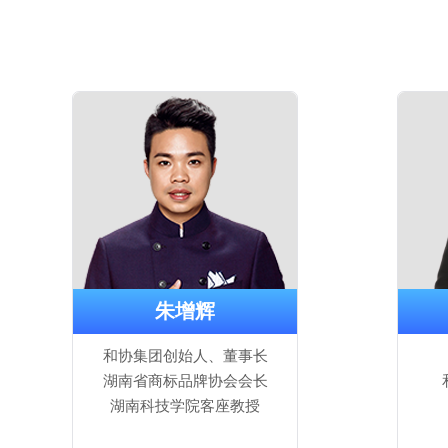
朱增辉
和协集团创始人、董事长
湖南省商标品牌协会会长
湖南科技学院客座教授