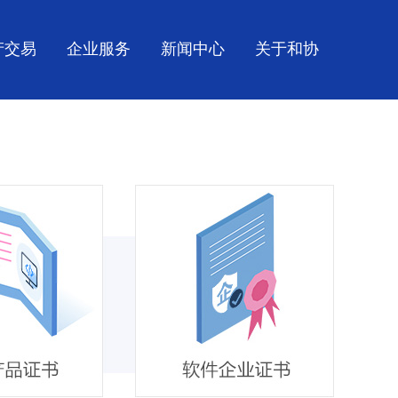
产交易
企业服务
新闻中心
关于和协