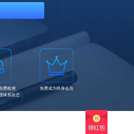
免费检测
免费成为终身会员
理体系状态