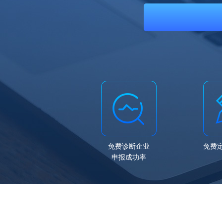
免费诊断企业
免费
申报成功率