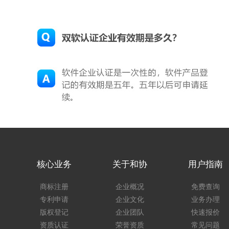
核心业务
关于和协
用户指南
商标注册
企业概况
免费查询
专利申请
企业文化
业务办理
版权登记
企业团队
快速报价
资质认证
荣誉资质
常见问题