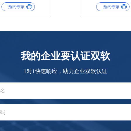
预约专家
预约专家
我的企业要认证双软
1对1快速响应，助力企业双软认证