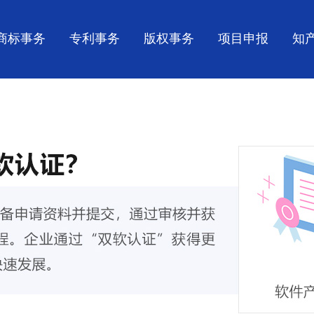
商标事务
专利事务
版权事务
项目申报
知