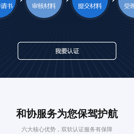
和协服务为您保驾护航
六大核心优势，双软认证服务有保障