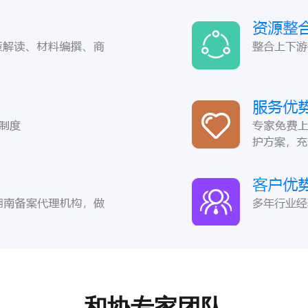
和协专家团队