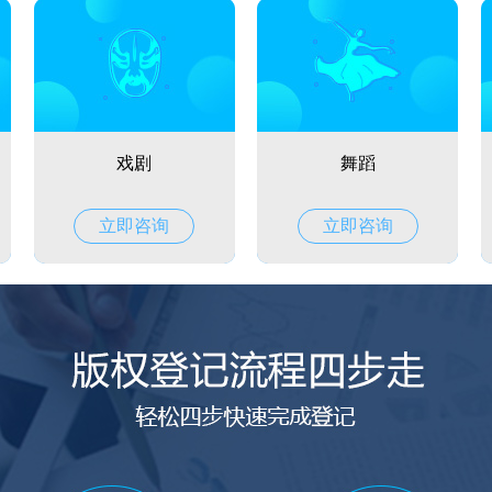
戏剧
舞蹈
立即咨询
立即咨询