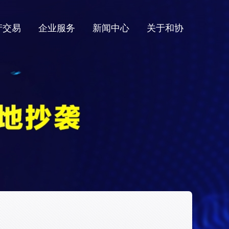
产交易
企业服务
新闻中心
关于和协