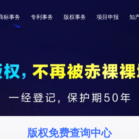
商标事务
专利事务
版权事务
项目申报
知
版权免费查询中心