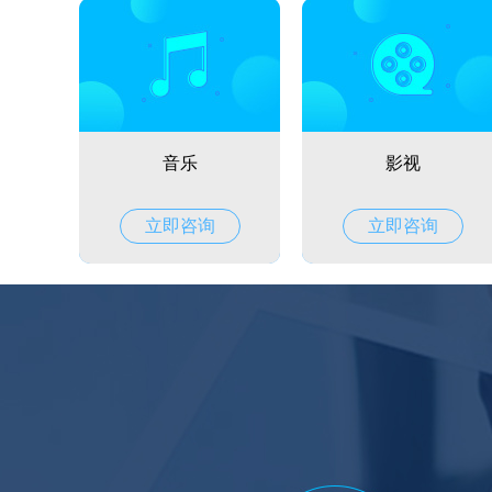
音乐
影视
立即咨询
立即咨询