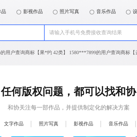
作品
影视作品
照片写真
音乐作品
5235的用户查询商标【果*约 42类】 1580***7899的用户查询商标【
任何版权问题，都可以找和协
和协关注每一部作品，并提供制定化的解决方案
文字作品
照片写真
影视作品
音乐作品