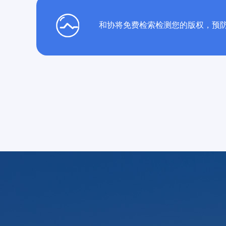
和协将免费检索检测您的版权，预