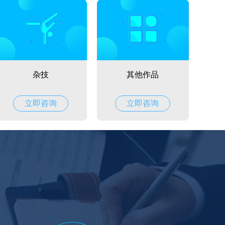
杂技
其他作品
立即咨询
立即咨询