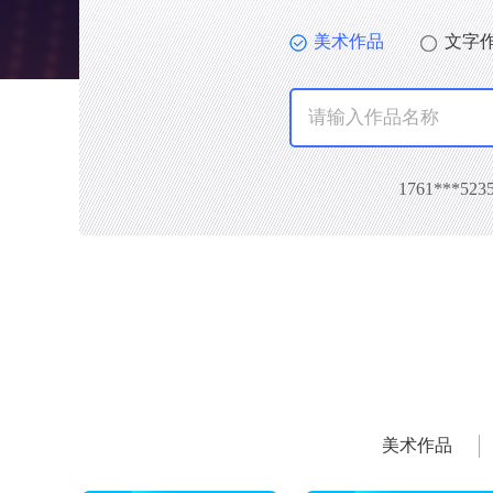
美术作品
文字
1761***
美术作品