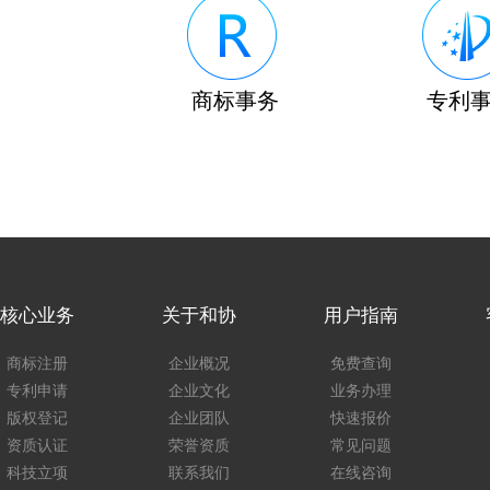
商标事务
专利
核心业务
关于和协
用户指南
商标注册
企业概况
免费查询
专利申请
企业文化
业务办理
版权登记
企业团队
快速报价
资质认证
荣誉资质
常见问题
科技立项
联系我们
在线咨询