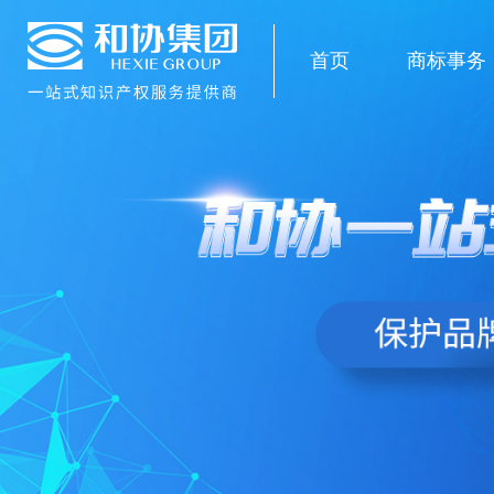
首页
商标事务