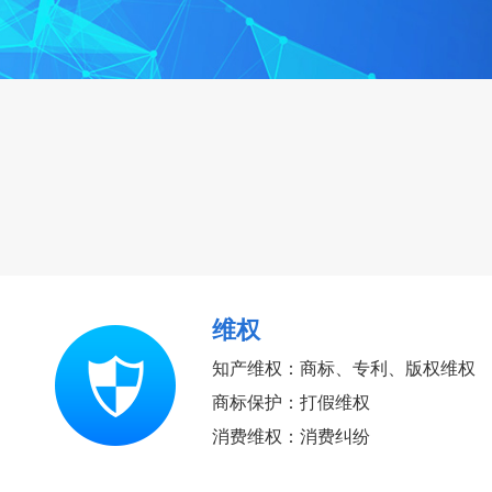
维权
知产维权：商标、专利、版权维权
商标保护：打假维权
消费维权：消费纠纷