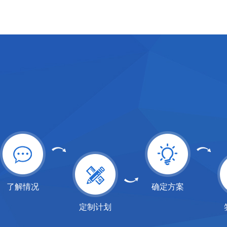
了解情况
确定方案
定制计划