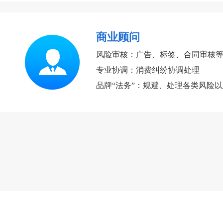
商业顾问
风险审核：广告、标签、合同审核
专业协调：消费纠纷协调处理
品牌“法务”：规避、处理各类风险