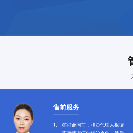
售前服务
1、
签订合同前，和协代理人根据