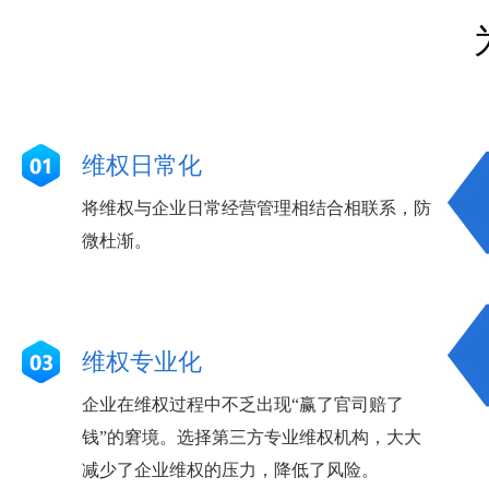
维权日常化
将维权与企业日常经营管理相结合相联系，防
微杜渐。
维权专业化
企业在维权过程中不乏出现“赢了官司赔了
钱”的窘境。选择第三方专业维权机构，大大
减少了企业维权的压力，降低了风险。