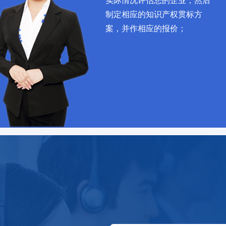
实际情况评估您的企业，然后
制定相应的知识产权贯标方
案，并作相应的报价；