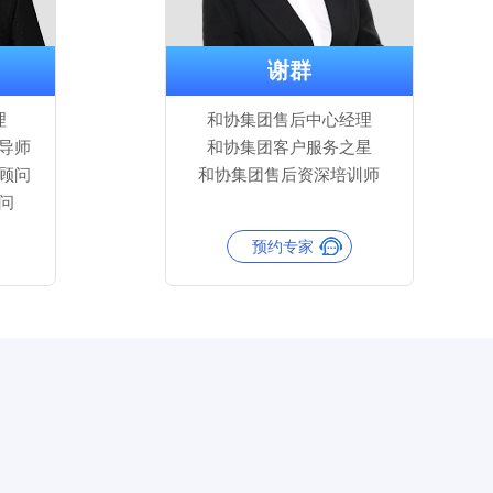
谢群
理
和协集团售后中心经理
导师
和协集团客户服务之星
顾问
和协集团售后资深培训师
问
预约专家