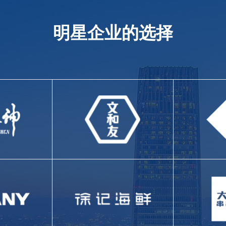
明星企业的选择