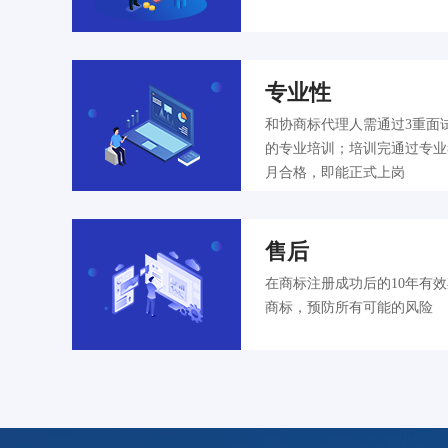
专业性
和协商标代理人需通过3重面
的专业培训；培训完通过专业
月合格，即能正式上岗
售后
在商标注册成功后的10年有
商标，预防所有可能的风险