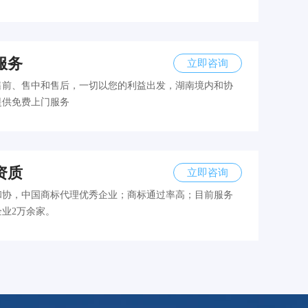
服务
立即咨询
售前、售中和售后，一切以您的利益出发，湖南境内和协
提供免费上门服务
资质
立即咨询
和协，中国商标代理优秀企业；商标通过率高；目前服务
企业2万余家。