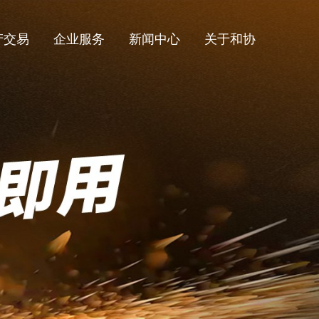
产交易
企业服务
新闻中心
关于和协