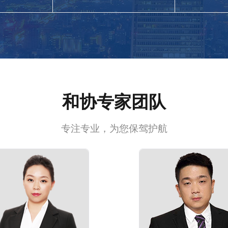
和协专家团队
专注专业，为您保驾护航