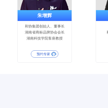
朱增辉
和协集团创始人、董事长
湖南省商标品牌协会会长
湖南科技学院客座教授
预约专家