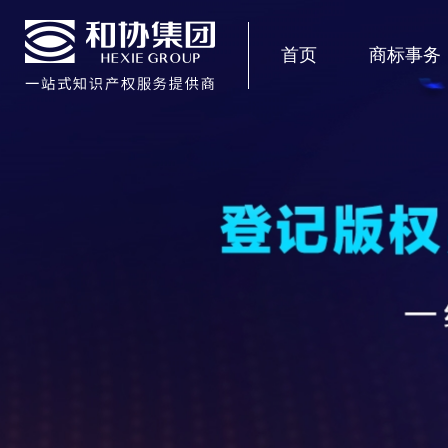
首页
商标事务