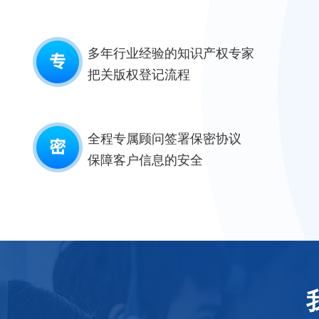
多年行业经验的知识产权专家
把关版权登记流程
全程专属顾问签署保密协议
保障客户信息的安全