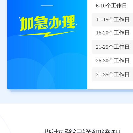
6-10个工作日
11-15个工作日
16-20个工作日
21-25个工作日
26-30个工作日
31-35个工作日