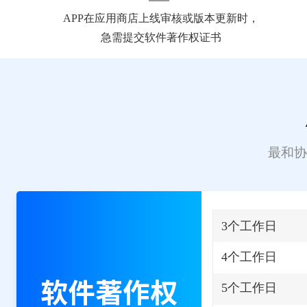
APP在应用商店上线审核或版本更新时，
急需提交软件著作权证书
最和协
3个工作日
4个工作日
5个工作日