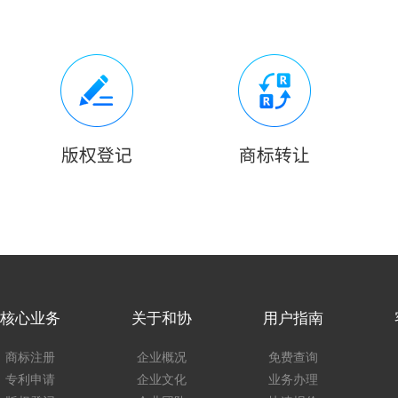
核心业务
关于和协
用户指南
商标注册
企业概况
免费查询
专利申请
企业文化
业务办理