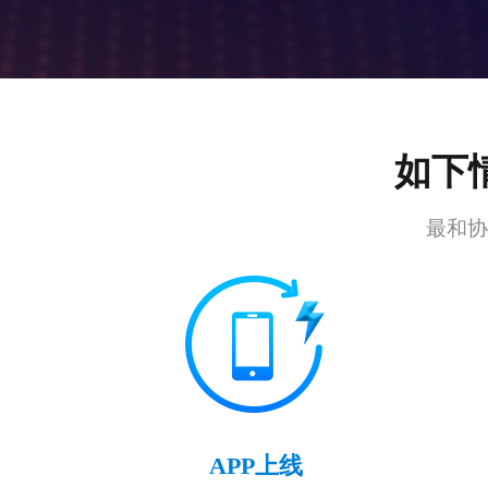
如下
最和协
APP上线