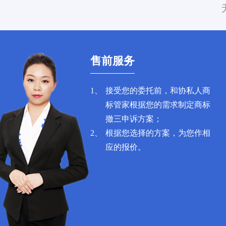
售前服务
1、
接受您的委托前，和协私人商
标管家根据您的需求制定商标
撤三申诉方案；
2、
根据您选择的方案，为您作相
应的报价。