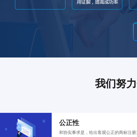
我们努力
公正性
和协实事求是，给出客观公正的商标注册