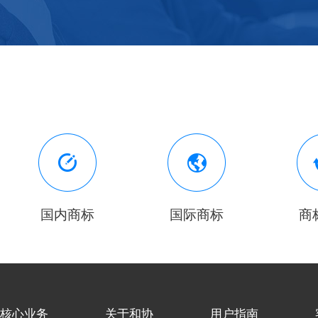
国内商标
国际商标
商
核心业务
关于和协
用户指南