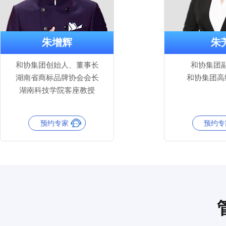
朱增辉
朱
和协集团创始人、董事长
和协集团
湖南省商标品牌协会会长
和协集团高
湖南科技学院客座教授
预约专家
预约专