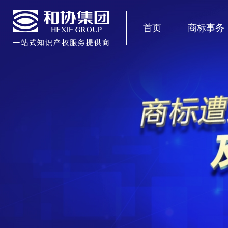
首页
商标事务