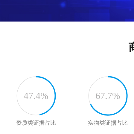
47.4%
67.7%
资质类证据占比
实物类证据占比