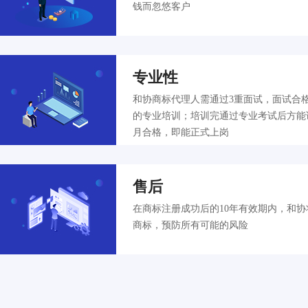
钱而忽悠客户
专业性
和协商标代理人需通过3重面试，面试合
的专业培训；培训完通过专业考试后方能
月合格，即能正式上岗
售后
在商标注册成功后的10年有效期内，和
商标，预防所有可能的风险