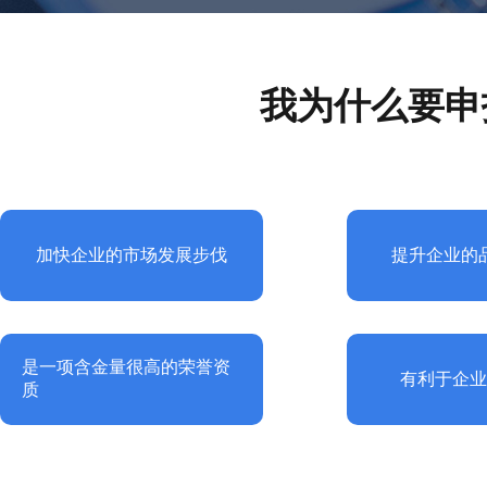
我为什么要申
加快企业的市场发展步伐
提升企业的
是一项含金量很高的荣誉资
有利于企
质