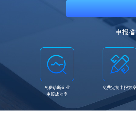
申报省
免费诊断企业
免费定制申报方
申报成功率