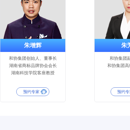
朱增辉
朱
和协集团创始人、董事长
和协集团
湖南省商标品牌协会会长
和协集团高
湖南科技学院客座教授
预约专家
预约专