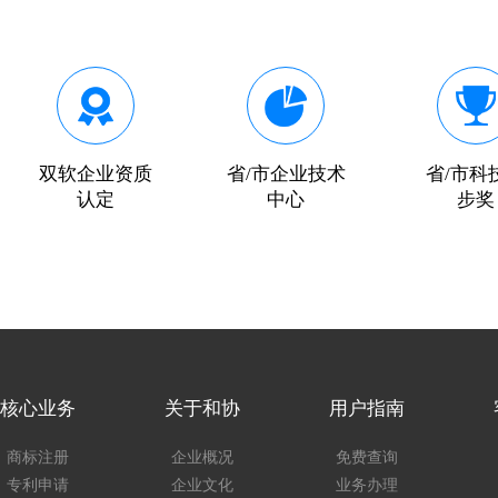
双软企业资质
省/市企业技术
省/市科
认定
中心
步奖
核心业务
关于和协
用户指南
商标注册
企业概况
免费查询
专利申请
企业文化
业务办理