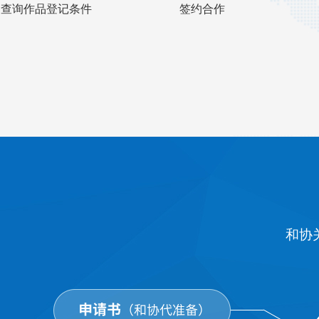
查询作品登记条件
签约合作
和协