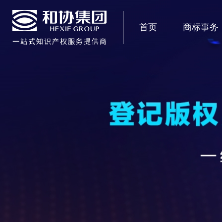
首页
商标事务