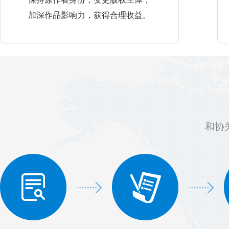
加深作品影响力，获得合理收益。
和协