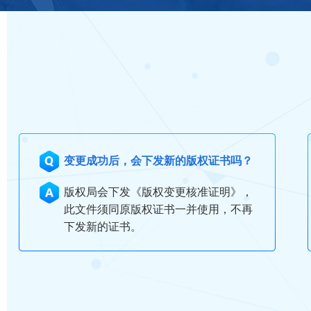
变更成功后，会下发新的版权证书吗？
版权局会下发《版权变更核准证明》，
此文件须同原版权证书一并使用，不再
下发新的证书。