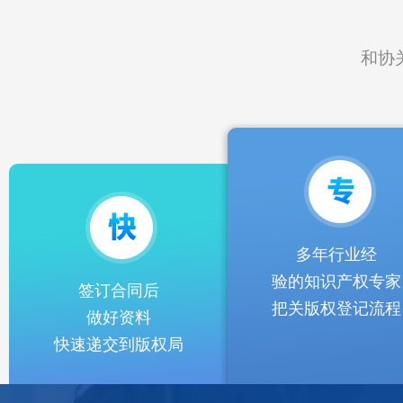
和协
多年行业经
验的知识产权专家
签订合同后
把关版权登记流程
做好资料
快速递交到版权局