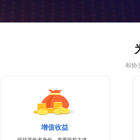
和协
增值收益
保持原作者身份，变更版权主体，