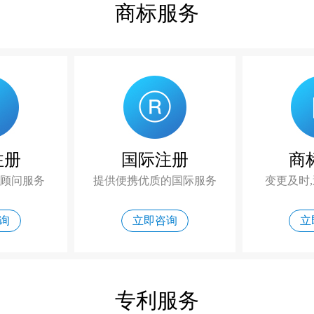
商标服务
注册
国际注册
商
属顾问服务
提供便携优质的国际服务
变更及时
询
立即咨询
立
专利服务