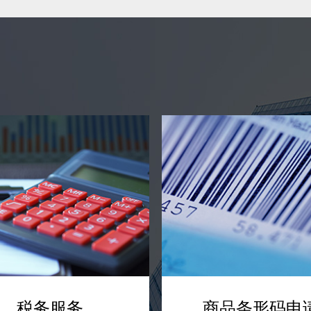
税务服务
商品条形码申