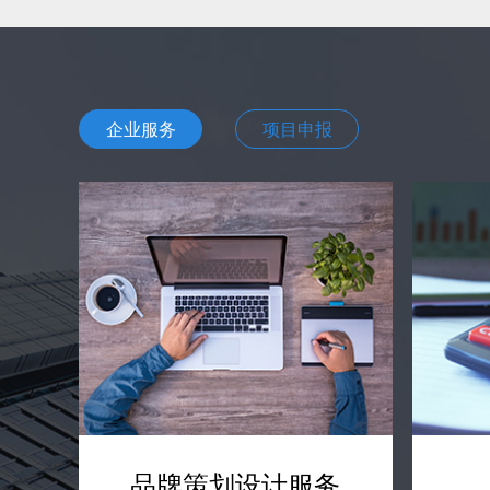
企业服务
项目申报
品牌策划设计服务