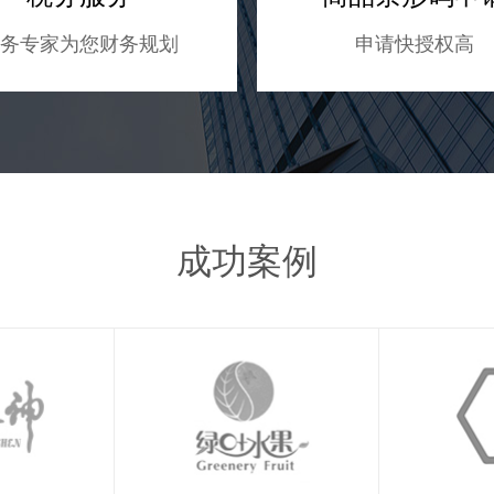
务专家为您财务规划
申请快授权高
成功案例