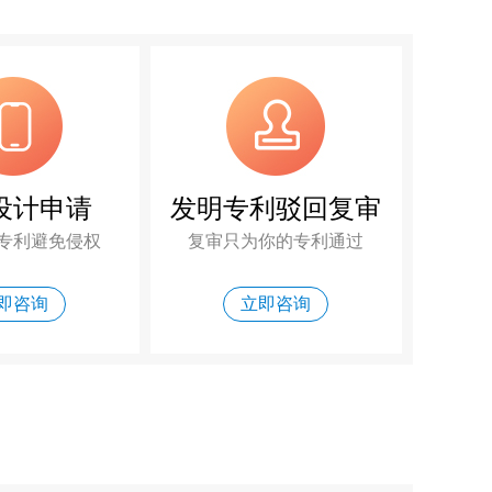
设计申请
发明专利驳回复审
专利避免侵权
复审只为你的专利通过
即咨询
立即咨询