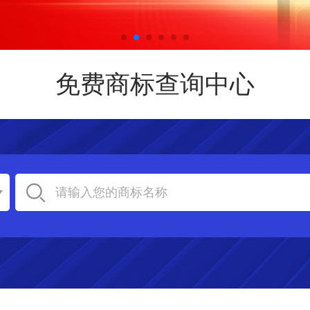
免费商标查询中心