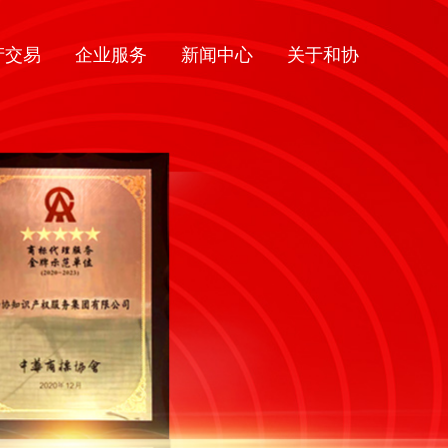
产交易
企业服务
新闻中心
关于和协