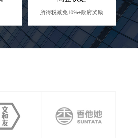
所得税减免10%+政府奖励