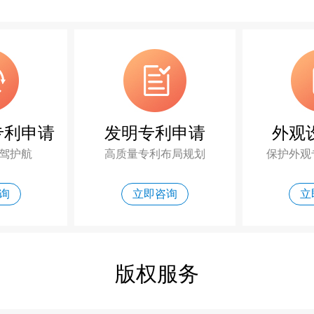
专利申请
发明专利申请
外观
驾护航
高质量专利布局规划
保护外观
询
立即咨询
立
版权服务