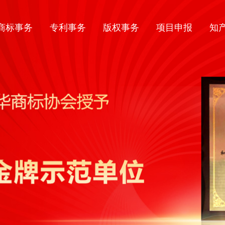
商标事务
专利事务
版权事务
项目申报
知