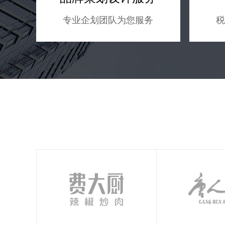
专业企划团队为您服务
税