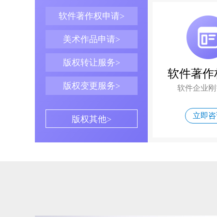
软件著作权申请>
美术作品申请>
版权转让服务>
软件著作
版权变更服务>
软件企业刚
立即咨
版权其他>