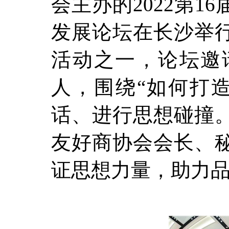
会主办的2022第
发展论坛在长沙举行
活动之一，论坛邀
人，围绕“如何打
话、进行思想碰撞
友好商协会会长、秘
证思想力量，助力