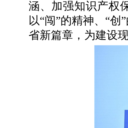
涵、加强知识产权
以“闯”的精神、“创
省新篇章，为建设