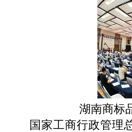
湖南商标
国家工商行政管理