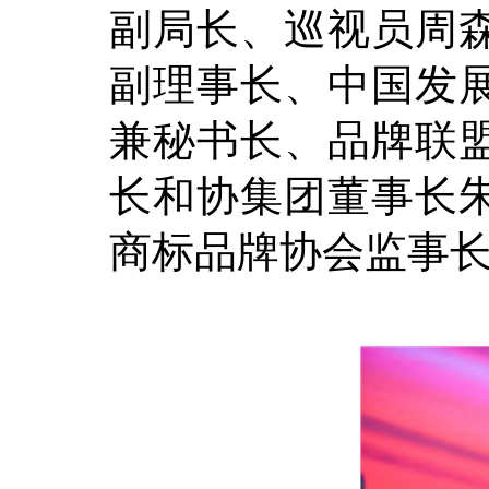
副局长、巡视员周
副理事长、中国发
兼秘书长、品牌联
长和协集团董事长
商标品牌协会监事