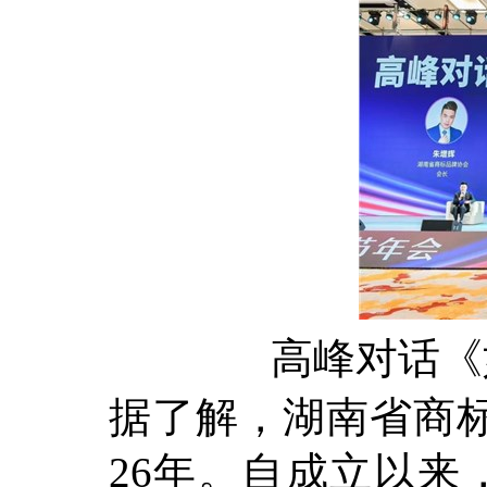
高峰对话《
据了解，湖南省商标
26年。自成立以来