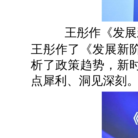
王彤作《发展
王彤作了《发展新
析了政策趋势，新
点犀利、洞见深刻