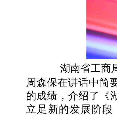
湖南省工商
周森保在讲话中简
的成绩，介绍了《湖
立足新的发展阶段