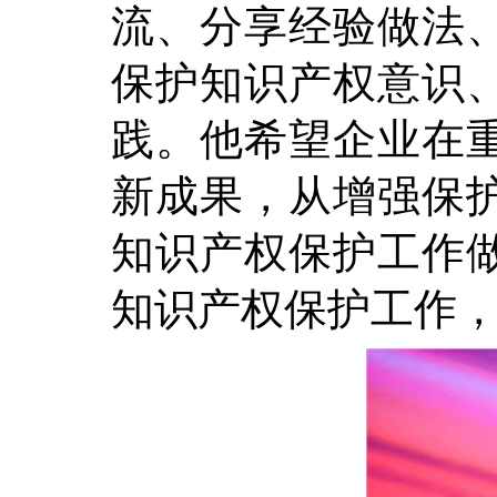
流、分享经验做法
保护知识产权意识
践。他希望企业在
新成果，从增强保
知识产权保护工作
知识产权保护工作