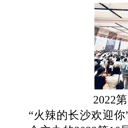
202
“火辣的长沙欢迎你