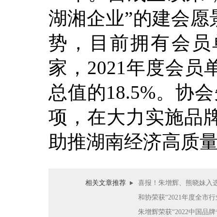
湖湘企业”的建会愿
势，目前拥有会员单
家，2021年度会员
总值的18.5%。协
项，在大力实施品
助推湖南经济高质
相关文章推荐
喜报！朱增辉、熊晓妹入
和协荣获“2021年度全市
朱增辉荣获“2022中国品牌