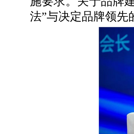
施要求。关于品牌建
法”与决定品牌领先