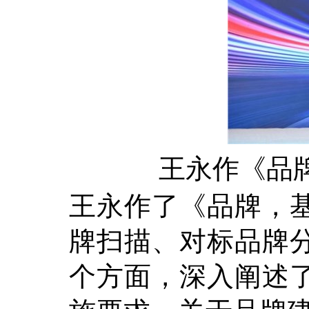
王永作《品
王永作了《品牌，
牌扫描、对标品牌
个方面，深入阐述