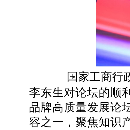
国家工商行
李东生对论坛的顺
品牌高质量发展论坛
容之一，聚焦知识