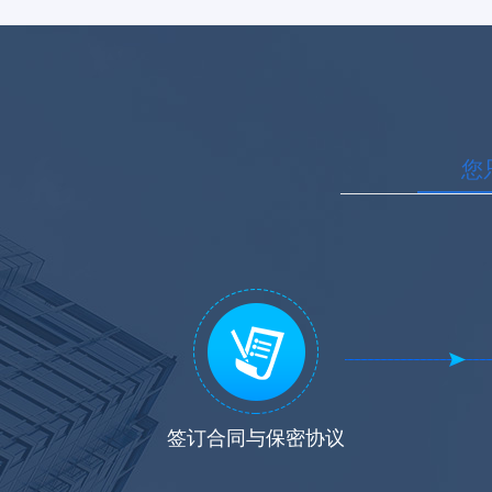
您
签订合同与保密协议