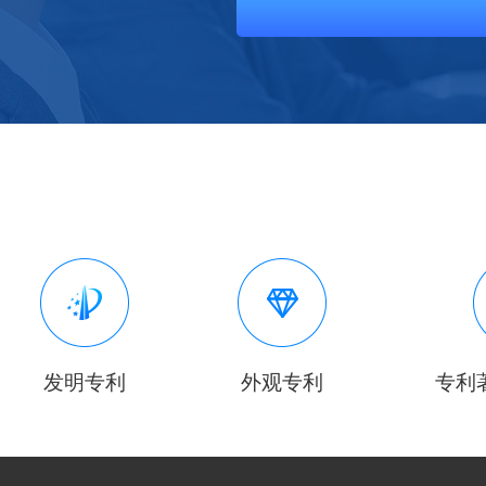
发明专利
外观专利
专利