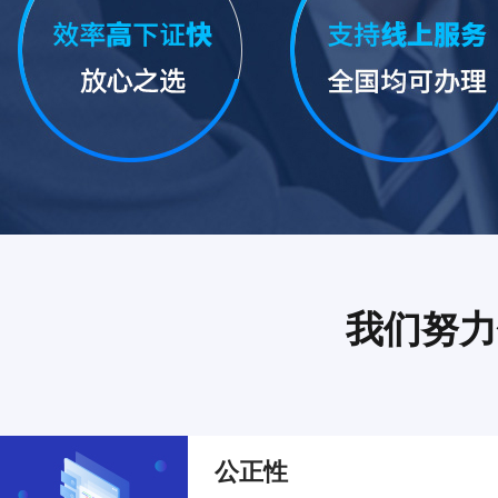
我们努力
公正性