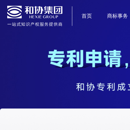
首页
商标事务