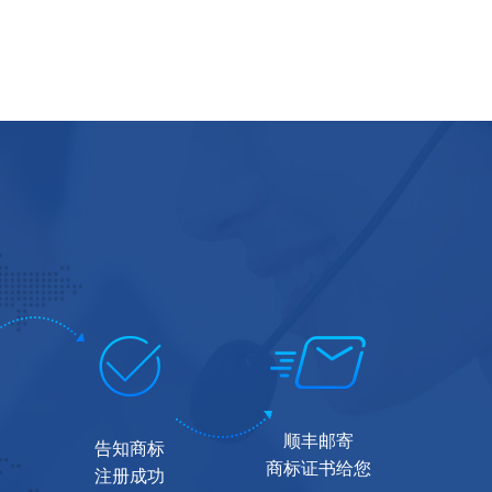
顺丰邮寄
告知商标
商标证书给您
注册成功