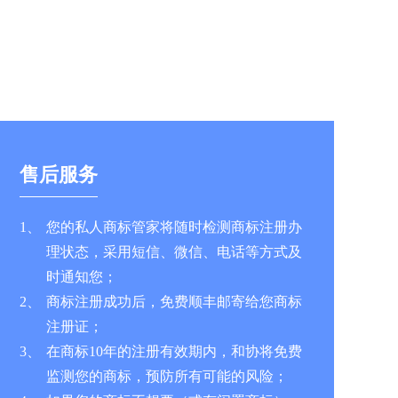
售后服务
1、
您的私人商标管家将随时检测商标注册办
理状态，采用短信、微信、电话等方式及
时通知您；
2、
商标注册成功后，免费顺丰邮寄给您商标
注册证；
3、
在商标10年的注册有效期内，和协将免费
监测您的商标，预防所有可能的风险；