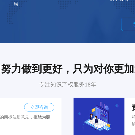
局
们努力做到更好，只为对你更加
专注知识产权服务18年
立即咨询
的商标注册意见，拒绝为赚