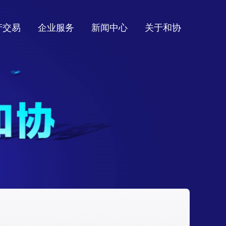
产交易
企业服务
新闻中心
关于和协